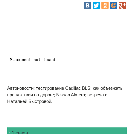
Автоновости; тестирование Cadillac BLS; как объезжать
препятствия на дороге; Nissan Almera; встреча с
Натальей Быстровой.
1 сезон