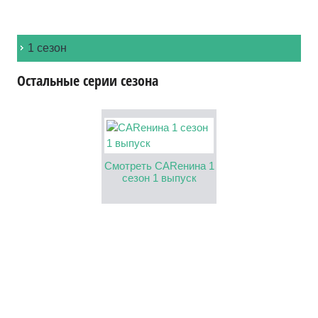
1 сезон
Остальные серии сезона
Смотреть CARенина 1
сезон 1 выпуск
Смотреть CARен
сезон 2 выпу