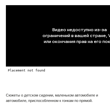
Сюжеты о детском сидении, маленьком автомобиле и
автомобиле, приспособленном к гонкам по прямой.