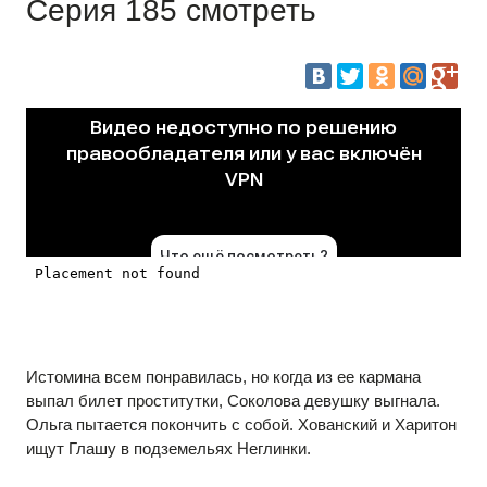
Серия 185 смотреть
Истомина всем понравилась, но когда из ее кармана
выпал билет проститутки, Соколова девушку выгнала.
Ольга пытается покончить с собой. Хованский и Харитон
ищут Глашу в подземельях Неглинки.